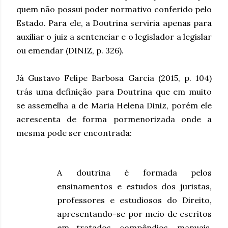
quem não possui poder normativo conferido pelo
Estado. Para ele, a Doutrina serviria apenas para
auxiliar o juiz a sentenciar e o legislador a legislar
ou emendar (DINIZ, p. 326).
Já Gustavo Felipe Barbosa Garcia (2015, p. 104)
trás uma definição para Doutrina que em muito
se assemelha a de Maria Helena Diniz, porém ele
acrescenta de forma pormenorizada onde a
mesma pode ser encontrada:
A doutrina é formada pelos
ensinamentos e estudos dos juristas,
professores e estudiosos do Direito,
apresentando-se por meio de escritos
em tratados, compêndios, manuais,