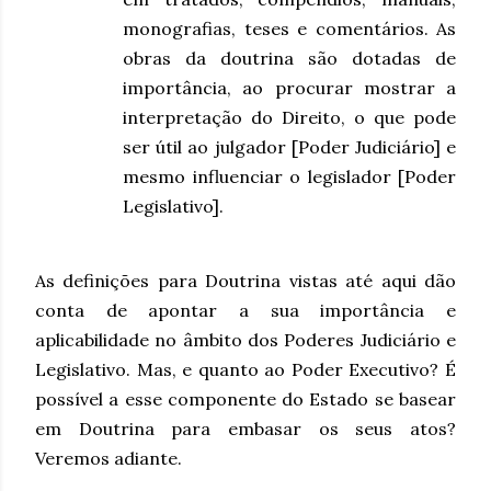
monografias, teses e comentários. As
obras da doutrina são dotadas de
importância, ao procurar mostrar a
interpretação do Direito, o que pode
ser útil ao julgador [Poder Judiciário] e
mesmo influenciar o legislador [Poder
Legislativo].
As definições para Doutrina vistas até aqui dão
conta de apontar a sua importância e
aplicabilidade no âmbito dos Poderes Judiciário e
Legislativo. Mas, e quanto ao Poder Executivo? É
possível a esse componente do Estado se basear
em Doutrina para embasar os seus atos?
Veremos adiante.