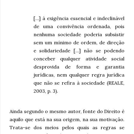
[…] à exigência essencial e indeclinável
de uma convivência ordenada, pois
nenhuma sociedade poderia subsistir
sem um mínimo de ordem, de direção
e solidariedade […] não se podendo
conceber qualquer atividade social
desprovida de forma e garantia
jurídicas, nem qualquer regra jurídica
que não se refira à sociedade (REALE,
2003, p. 3).
Ainda segundo o mesmo autor, fonte do Direito é
aquilo que está na sua origem, na sua motivação.
Trata-se dos meios pelos quais as regras se