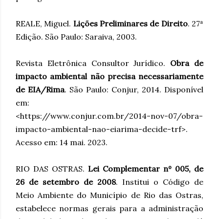
REALE, Miguel.
Lições Preliminares de Direito
. 27ª
Edição. São Paulo: Saraiva, 2003.
Revista Eletrônica Consultor Jurídico.
Obra de
impacto ambiental não precisa necessariamente
de EIA/Rima
. São Paulo: Conjur, 2014. Disponível
em:
<https://www.conjur.com.br/2014-nov-07/obra-
impacto-ambiental-nao-eiarima-decide-trf>.
Acesso em: 14 mai. 2023.
RIO DAS OSTRAS.
Lei Complementar nº 005, de
26 de setembro de 2008
. Institui o Código de
Meio Ambiente do Município de Rio das Ostras,
estabelece normas gerais para a administração