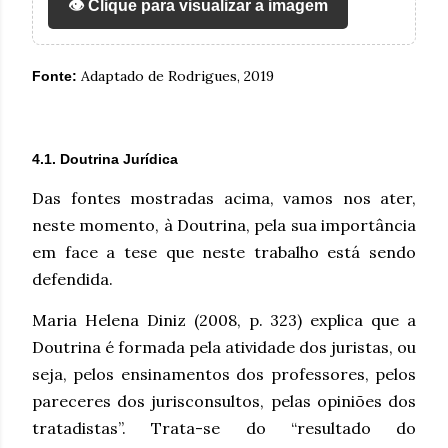
👁️ Clique para visualizar a imagem
Adaptado de Rodrigues, 2019
Fonte:
4.1. Doutrina Jurídica
Das fontes mostradas acima, vamos nos ater,
neste momento, à Doutrina, pela sua importância
em face a tese que neste trabalho está sendo
defendida.
Maria Helena Diniz (2008, p. 323) explica que a
Doutrina é formada pela atividade dos juristas, ou
seja, pelos ensinamentos dos professores, pelos
pareceres dos jurisconsultos, pelas opiniões dos
tratadistas”. Trata-se do “resultado do