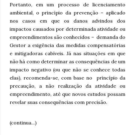
Portanto, em um processo de licenciamento
ambiental, o
princípio da prevenção
– aplicado
nos casos em que os danos advindos dos
impactos causados por determinada atividade ou
empreendimentos são conhecidos – demanda do
Gestor a exigência das medidas compensatórias
e mitigadoras cabíveis. Já nas situações em que
não há como determinar as consequências de um
impacto negativo (ou que não se conhece todas
elas), recomenda-se, com base no
princípio da
precaução
, a não realização da atividade ou
empreendimento, até que novos estudos possam
revelar suas consequências com precisão.
(continua...)