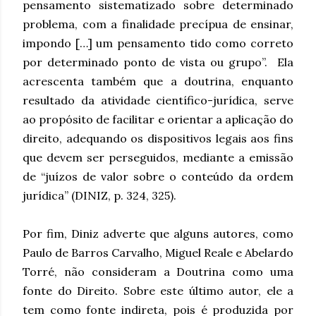
pensamento sistematizado sobre determinado
problema, com a finalidade precípua de ensinar,
impondo […] um pensamento tido como correto
por determinado ponto de vista ou grupo”. Ela
acrescenta também que a doutrina, enquanto
resultado da atividade científico-jurídica, serve
ao propósito de facilitar e orientar a aplicação do
direito, adequando os dispositivos legais aos fins
que devem ser perseguidos, mediante a emissão
de “juízos de valor sobre o conteúdo da ordem
jurídica” (DINIZ, p. 324, 325).
Por fim, Diniz adverte que alguns autores, como
Paulo de Barros Carvalho, Miguel Reale e Abelardo
Torré, não consideram a Doutrina como uma
fonte do Direito. Sobre este último autor, ele a
tem como fonte indireta, pois é produzida por