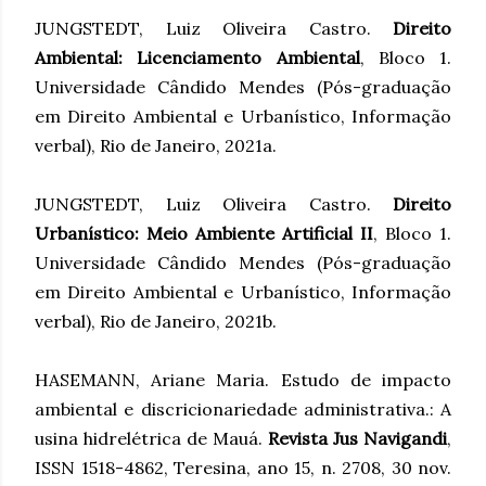
JUNGSTEDT, Luiz Oliveira Castro.
Direito
Ambiental: Licenciamento Ambiental
, Bloco 1.
Universidade Cândido Mendes (Pós-graduação
em Direito Ambiental e Urbanístico, Informação
verbal), Rio de Janeiro, 2021a.
JUNGSTEDT, Luiz Oliveira Castro.
Direito
Urbanístico: Meio Ambiente Artificial II
, Bloco 1.
Universidade Cândido Mendes (Pós-graduação
em Direito Ambiental e Urbanístico, Informação
verbal), Rio de Janeiro, 2021b.
HASEMANN, Ariane Maria. Estudo de impacto
ambiental e discricionariedade administrativa.: A
usina hidrelétrica de Mauá.
Revista Jus Navigandi
,
ISSN 1518-4862, Teresina, ano 15, n. 2708, 30 nov.