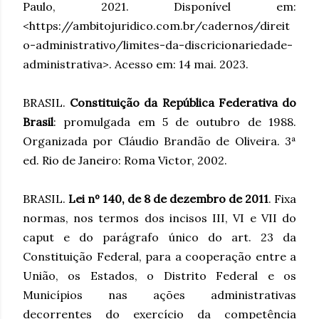
Paulo, 2021. Disponível em:
<https://ambitojuridico.com.br/cadernos/direit
o-administrativo/limites-da-discricionariedade-
administrativa>. Acesso em: 14 mai. 2023.
BRASIL.
Constituição da República Federativa do
Brasil
: promulgada em 5 de outubro de 1988.
Organizada por Cláudio Brandão de Oliveira. 3ª
ed. Rio de Janeiro: Roma Victor, 2002.
BRASIL.
Lei nº 140, de 8 de dezembro de 2011
. Fixa
normas, nos termos dos incisos III, VI e VII do
caput e do parágrafo único do art. 23 da
Constituição Federal, para a cooperação entre a
União, os Estados, o Distrito Federal e os
Municípios nas ações administrativas
decorrentes do exercício da competência