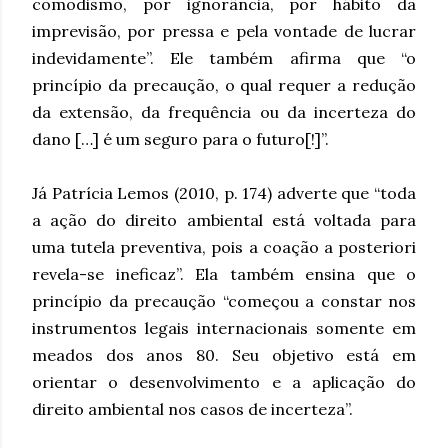
comodismo, por ignorância, por hábito da
imprevisão, por pressa e pela vontade de lucrar
indevidamente”. Ele também afirma que “o
princípio da precaução, o qual requer a redução
da extensão, da frequência ou da incerteza do
dano […] é um seguro para o futuro[!]”.
Já Patrícia Lemos (2010, p. 174) adverte que “toda
a ação do direito ambiental está voltada para
uma tutela preventiva, pois a coação a posteriori
revela-se ineficaz”. Ela também ensina que o
princípio da precaução “começou a constar nos
instrumentos legais internacionais somente em
meados dos anos 80. Seu objetivo está em
orientar o desenvolvimento e a aplicação do
direito ambiental nos casos de incerteza”.