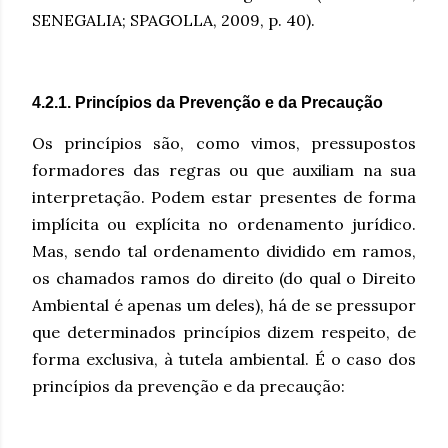
SENEGALIA; SPAGOLLA, 2009, p. 40).
4.2.1. Princípios da Prevenção e da Precaução
Os princípios são, como vimos, pressupostos
formadores das regras ou que auxiliam na sua
interpretação. Podem estar presentes de forma
implícita ou explícita no ordenamento jurídico.
Mas, sendo tal ordenamento dividido em ramos,
os chamados ramos do direito (do qual o Direito
Ambiental é apenas um deles), há de se pressupor
que determinados princípios dizem respeito, de
forma exclusiva, à tutela ambiental. É o caso dos
princípios da
prevenção
e da
precaução
: