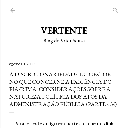
Pular para o conteúdo principal
VERTENTE
Blog do Vitor Souza
agosto 01, 2023
A DISCRICIONARIEDADE DO GESTOR
NO QUE CONCERNE A EXIGÊNCIA DO
EIA/RIMA: CONSIDERAÇÕES SOBRE A
NATUREZA POLÍTICA DOS ATOS DA
ADMINISTRAÇÃO PÚBLICA (PARTE 4/6)
Para ler este artigo em partes, clique nos links