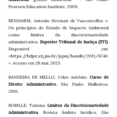
Pearson Education Institute, 2009.
BENJAMIM, Antonio Herman de Vasconcellos e.
Os princípios do Estudo de Impacto Ambiental
como limites da discricionariedade
administrativa.
Superior Tribunal de Justiça (STJ)
.
Disponível em:
<https://bdjur.stj.jus.br/jspui/handle/2011/8746
>. Acesso em 28 mai. 2023.
BANDEIRA DE MELLO, Celso Antônio.
Curso de
Direito Administrativo
. São Paulo: Malheiros,
2001.
BORILLE, Tatiana.
Limites da Discricionariedade
Administrativa
. Revista Âmbito Jurídico, São