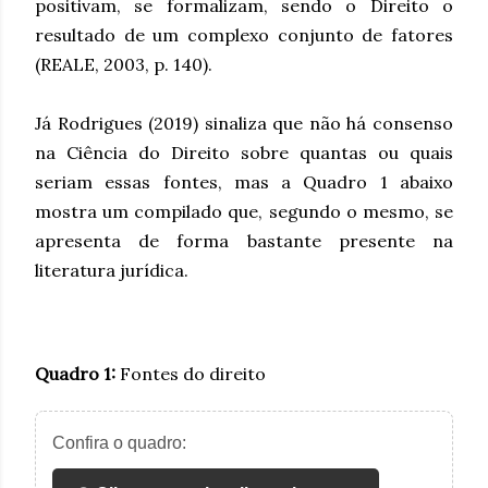
positivam, se formalizam, sendo o Direito o
resultado de um complexo conjunto de fatores
(REALE, 2003, p. 140).
Já Rodrigues (2019) sinaliza que não há consenso
na Ciência do Direito sobre quantas ou quais
seriam essas fontes, mas a Quadro 1 abaixo
mostra um compilado que, segundo o mesmo, se
apresenta de forma bastante presente na
literatura jurídica.
Quadro 1:
Fontes do direito
Confira o quadro: