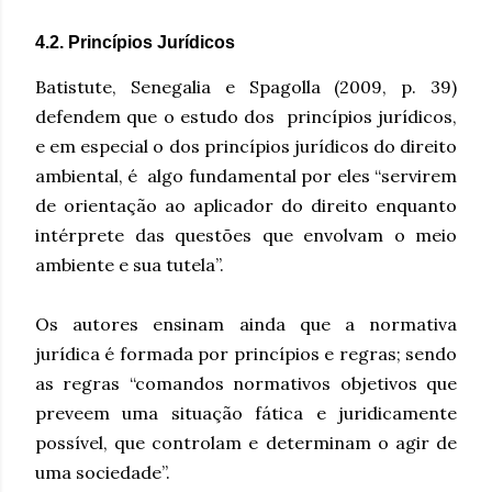
4.2. Princípios Jurídicos
Batistute, Senegalia e Spagolla (2009, p. 39)
defendem que o estudo dos princípios jurídicos,
e em especial o dos princípios jurídicos do direito
ambiental, é algo fundamental por eles “servirem
de orientação ao aplicador do direito enquanto
intérprete das questões que envolvam o meio
ambiente e sua tutela”.
Os autores ensinam ainda que a normativa
jurídica é formada por princípios e regras; sendo
as regras “comandos normativos objetivos que
preveem uma situação fática e juridicamente
possível, que controlam e determinam o agir de
uma sociedade”.