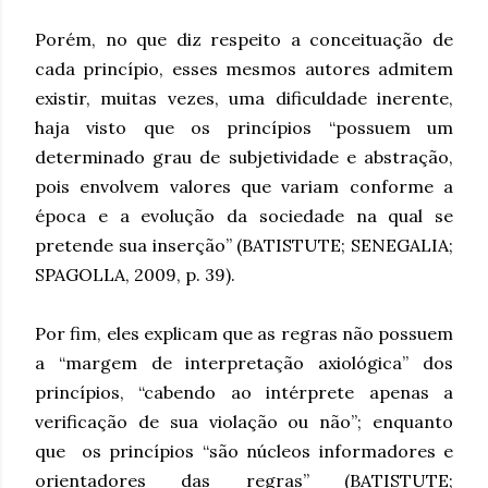
Porém, no que diz respeito a conceituação de
cada princípio, esses mesmos autores admitem
existir, muitas vezes, uma dificuldade inerente,
haja visto que os princípios “possuem um
determinado grau de subjetividade e abstração,
pois envolvem valores que variam conforme a
época e a evolução da sociedade na qual se
pretende sua inserção” (BATISTUTE; SENEGALIA;
SPAGOLLA, 2009, p. 39).
Por fim, eles explicam que as regras não possuem
a “margem de interpretação axiológica” dos
princípios, “cabendo ao intérprete apenas a
verificação de sua violação ou não”; enquanto
que os princípios “são núcleos informadores e
orientadores das regras” (BATISTUTE;