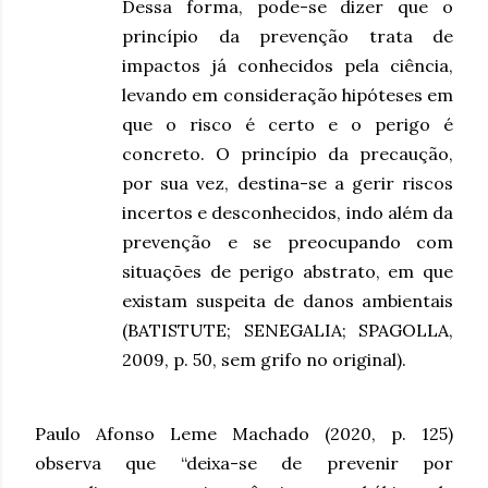
Dessa forma, pode-se dizer que o
princípio da prevenção
trata de
impactos já conhecidos pela ciência,
levando em consideração hipóteses em
que o risco é certo e o perigo é
concreto. O
princípio da precaução
,
por sua vez, destina-se a gerir riscos
incertos e desconhecidos, indo além da
prevenção e se preocupando com
situações de perigo abstrato, em que
existam suspeita de danos ambientais
(BATISTUTE; SENEGALIA; SPAGOLLA,
2009, p. 50, sem grifo no original).
Paulo Afonso Leme Machado (2020, p. 125)
observa que “deixa-se de prevenir por